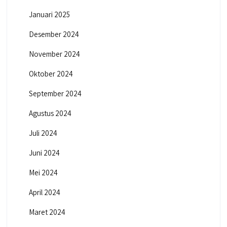
Januari 2025
Desember 2024
November 2024
Oktober 2024
September 2024
Agustus 2024
Juli 2024
Juni 2024
Mei 2024
April 2024
Maret 2024