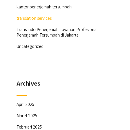
kantor penerjemah tersumpah
translation services
Translindo Penerjemah Layanan Profesional
Penerjemah Tersumpah di Jakarta
Uncategorized
Archives
April 2025
Maret 2025
Februari 2025