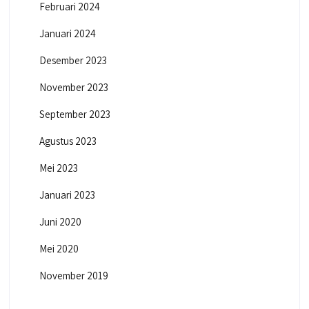
Februari 2024
Januari 2024
Desember 2023
November 2023
September 2023
Agustus 2023
Mei 2023
Januari 2023
Juni 2020
Mei 2020
November 2019