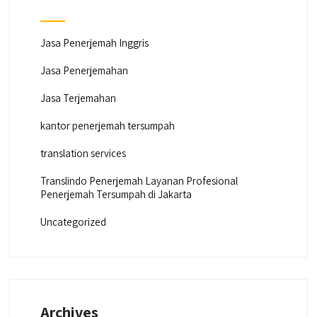
Jasa Penerjemah Inggris
Jasa Penerjemahan
Jasa Terjemahan
kantor penerjemah tersumpah
translation services
Translindo Penerjemah Layanan Profesional
Penerjemah Tersumpah di Jakarta
Uncategorized
Archives