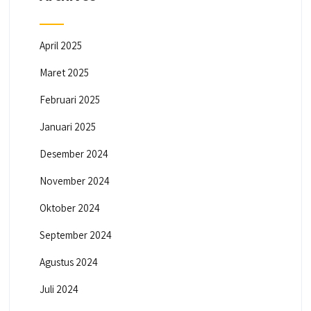
April 2025
Maret 2025
Februari 2025
Januari 2025
Desember 2024
November 2024
Oktober 2024
September 2024
Agustus 2024
Juli 2024