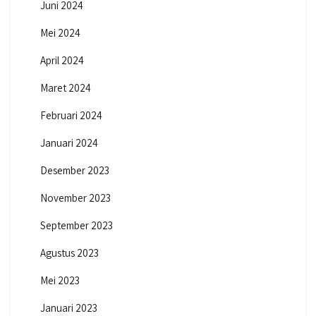
Juni 2024
Mei 2024
April 2024
Maret 2024
Februari 2024
Januari 2024
Desember 2023
November 2023
September 2023
Agustus 2023
Mei 2023
Januari 2023