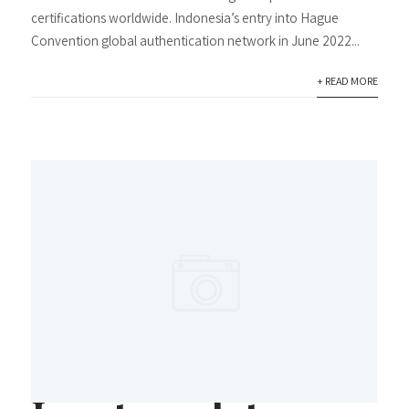
certifications worldwide. Indonesia’s entry into Hague
Convention global authentication network in June 2022...
+ READ MORE