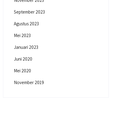
November 2023
September 2023
Agustus 2023
Mei 2023
Januari 2023
Juni 2020
Mei 2020
November 2019