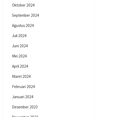
Oktober 2024
September 2024
Agustus 2024
Juli 2024
Juni 2024
Mei 2024
April 2024
Maret 2024
Februari 2024
Januari 2024
Desember 2023