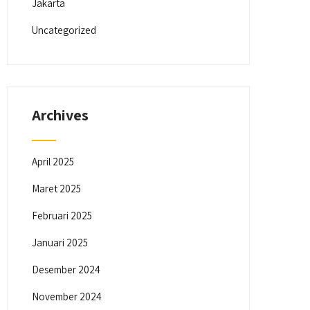
Jakarta
Uncategorized
Archives
April 2025
Maret 2025
Februari 2025
Januari 2025
Desember 2024
November 2024