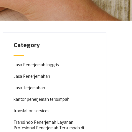
Category
Jasa Penerjemah Inggris
Jasa Penerjemahan
Jasa Terjemahan
kantor penerjemah tersumpah
translation services
Translindo Penerjemah Layanan
Profesional Penerjemah Tersumpah di