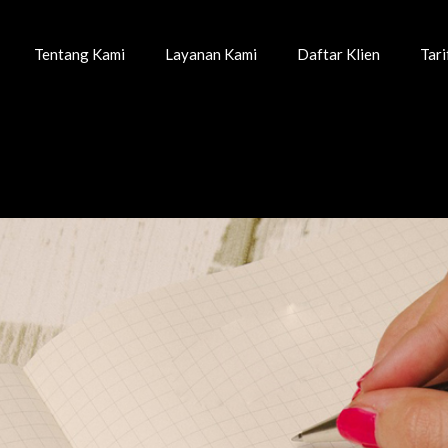
Tentang Kami
Layanan Kami
Daftar Klien
Tar