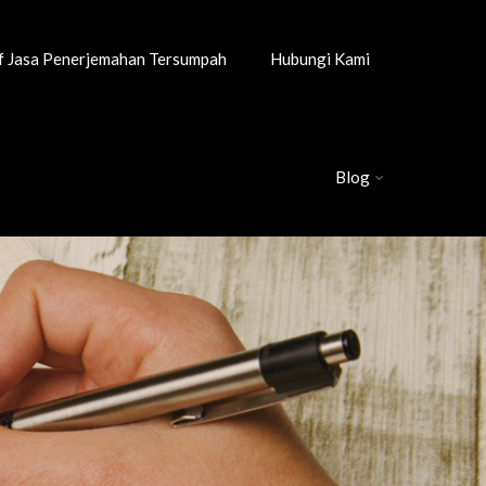
if Jasa Penerjemahan Tersumpah
Hubungi Kami
Blog