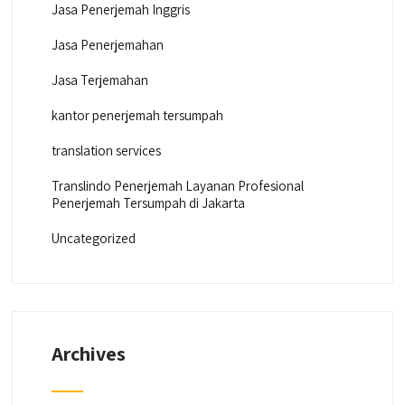
Jasa Penerjemah Inggris
Jasa Penerjemahan
Jasa Terjemahan
kantor penerjemah tersumpah
translation services
Translindo Penerjemah Layanan Profesional
Penerjemah Tersumpah di Jakarta
Uncategorized
Archives