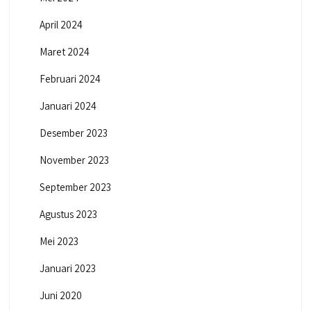
April 2024
Maret 2024
Februari 2024
Januari 2024
Desember 2023
November 2023
September 2023
Agustus 2023
Mei 2023
Januari 2023
Juni 2020