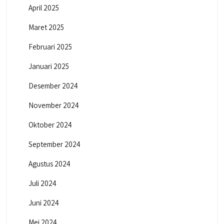
April 2025
Maret 2025
Februari 2025
Januari 2025
Desember 2024
November 2024
Oktober 2024
September 2024
Agustus 2024
Juli 2024
Juni 2024
Mei 2024