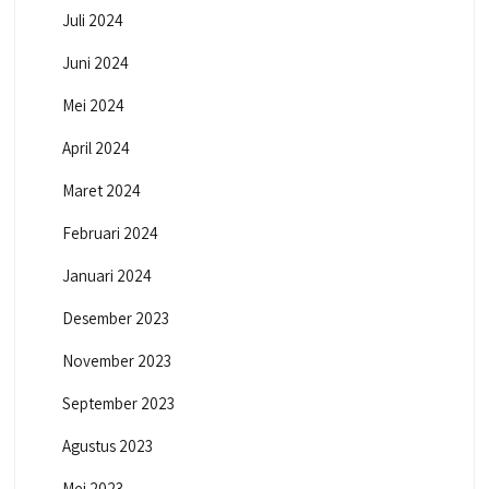
Juli 2024
Juni 2024
Mei 2024
April 2024
Maret 2024
Februari 2024
Januari 2024
Desember 2023
November 2023
September 2023
Agustus 2023
Mei 2023