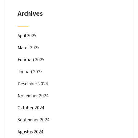
Archives
April 2025
Maret 2025
Februari 2025
Januari 2025
Desember 2024
November 2024
Oktober 2024
September 2024
Agustus 2024