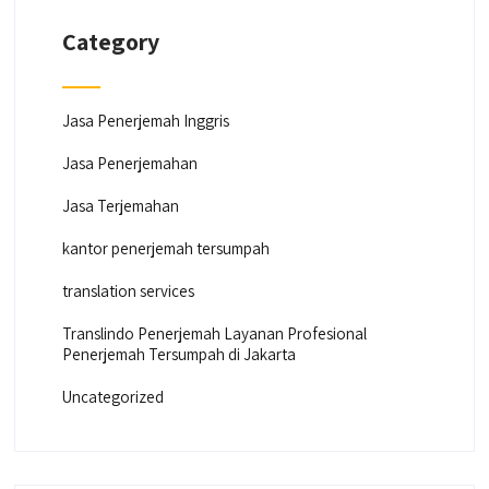
Category
Jasa Penerjemah Inggris
Jasa Penerjemahan
Jasa Terjemahan
kantor penerjemah tersumpah
translation services
Translindo Penerjemah Layanan Profesional
Penerjemah Tersumpah di Jakarta
Uncategorized