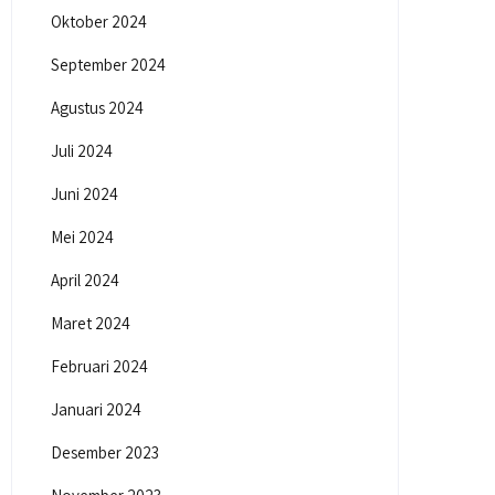
Oktober 2024
September 2024
Agustus 2024
Juli 2024
Juni 2024
Mei 2024
April 2024
Maret 2024
Februari 2024
Januari 2024
Desember 2023