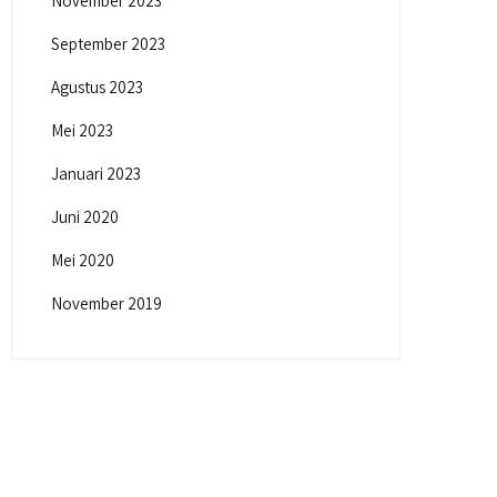
November 2023
September 2023
Agustus 2023
Mei 2023
Januari 2023
Juni 2020
Mei 2020
November 2019