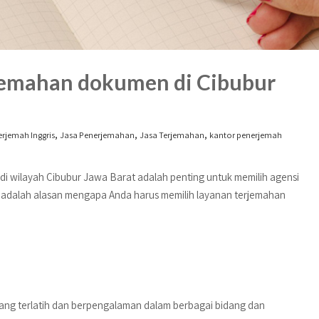
jemahan dokumen di Cibubur
,
,
,
rjemah Inggris
Jasa Penerjemahan
Jasa Terjemahan
kantor penerjemah
 wilayah Cibubur Jawa Barat adalah penting untuk memilih agensi
 adalah alasan mengapa Anda harus memilih layanan terjemahan
yang terlatih dan berpengalaman dalam berbagai bidang dan