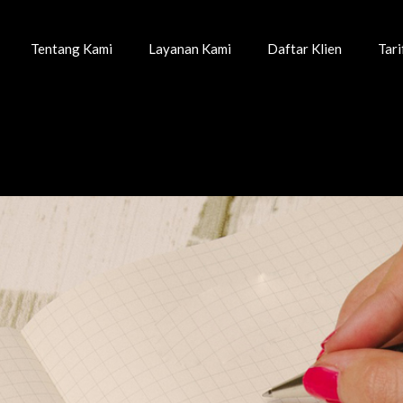
Tentang Kami
Layanan Kami
Daftar Klien
Tar