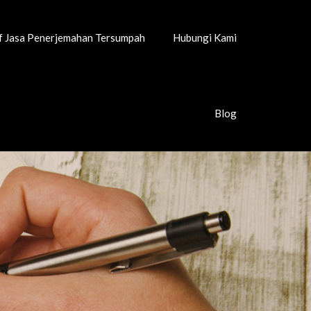
if Jasa Penerjemahan Tersumpah
Hubungi Kami
Blog