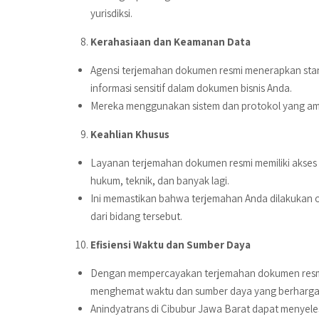
yurisdiksi.
Kerahasiaan dan Keamanan Data
Agensi terjemahan dokumen resmi menerapkan stan
informasi sensitif dalam dokumen bisnis Anda.
Mereka menggunakan sistem dan protokol yang am
Keahlian Khusus
Layanan terjemahan dokumen resmi memiliki akses k
hukum, teknik, dan banyak lagi.
Ini memastikan bahwa terjemahan Anda dilakukan 
dari bidang tersebut.
Efisiensi Waktu dan Sumber Daya
Dengan mempercayakan terjemahan dokumen resmi 
menghemat waktu dan sumber daya yang berharga
Anindyatrans di Cibubur Jawa Barat dapat menyele