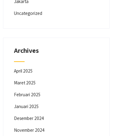
Jakarta
Uncategorized
Archives
April 2025
Maret 2025
Februari 2025
Januari 2025
Desember 2024
November 2024