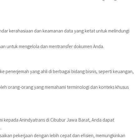
dar kerahasiaan dan keamanan data yang ketat untuk melindungi
an untuk mengelola dan mentransfer dokumen Anda.
e penerjemah yang ahli di berbagai bidang bisnis, seperti keuangan,
oleh orang-orang yang memahami terminologi dan konteks khusus
kepada Anindyatrans di Cibubur Jawa Barat, Anda dapat
.
saikan pekerjaan dengan lebih cepat dan efisien, memungkinkan