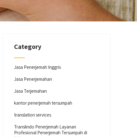
Category
Jasa Penerjemah Inggris
Jasa Penerjemahan
Jasa Terjemahan
kantor penerjemah tersumpah
translation services
Translindo Penerjemah Layanan
Profesional Penerjemah Tersumpah di