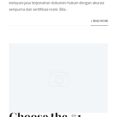
melayani jasa terjemahan dokumen hukum dengan akurasi
sempurna dan sertifikasi resmi. Bila...
+ READ MORE
Choose the #1