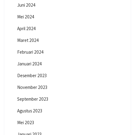
Juni 2024
Mei 2024
April 2024
Maret 2024
Februari 2024
Januari 2024
Desember 2023
November 2023
September 2023
Agustus 2023
Mei 2023
Januari 2023