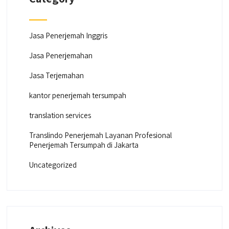
Jasa Penerjemah Inggris
Jasa Penerjemahan
Jasa Terjemahan
kantor penerjemah tersumpah
translation services
Translindo Penerjemah Layanan Profesional
Penerjemah Tersumpah di Jakarta
Uncategorized