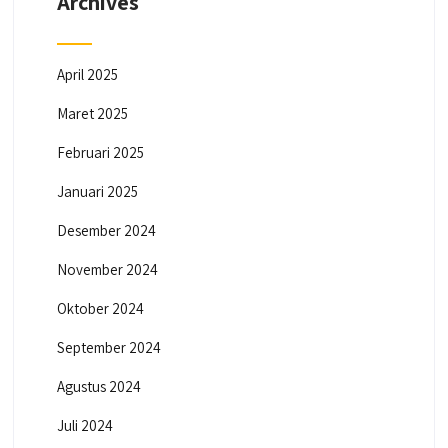
Archives
April 2025
Maret 2025
Februari 2025
Januari 2025
Desember 2024
November 2024
Oktober 2024
September 2024
Agustus 2024
Juli 2024