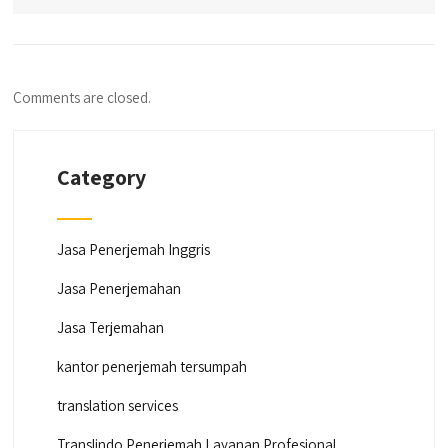
Comments are closed.
Category
Jasa Penerjemah Inggris
Jasa Penerjemahan
Jasa Terjemahan
kantor penerjemah tersumpah
translation services
Translindo Penerjemah Layanan Profesional