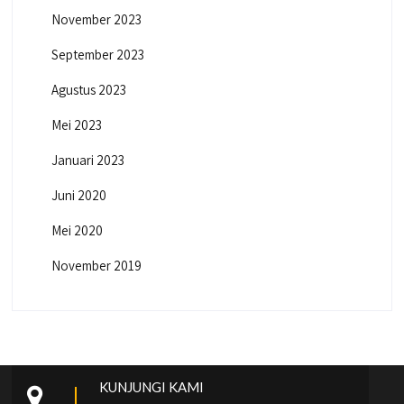
November 2023
September 2023
Agustus 2023
Mei 2023
Januari 2023
Juni 2020
Mei 2020
November 2019
KUNJUNGI KAMI