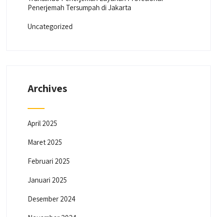
Penerjemah Tersumpah di Jakarta
Uncategorized
Archives
April 2025
Maret 2025
Februari 2025
Januari 2025
Desember 2024