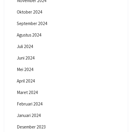
November 2024
Oktober 2024
September 2024
Agustus 2024
Juli 2024
Juni 2024
Mei 2024
April 2024
Maret 2024
Februari 2024
Januari 2024
Desember 2023