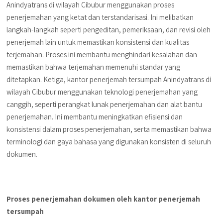
Anindyatrans di wilayah Cibubur menggunakan proses
penerjemahan yang ketat dan terstandarisasi. Ini melibatkan
langkah-langkah seperti pengeditan, pemeriksaan, dan revisi oleh
penerjemah lain untuk memastikan konsistensi dan kualitas
terjemahan. Proses ini membantu menghindari kesalahan dan
memastikan bahwa terjemahan memenuhi standar yang
ditetapkan. Ketiga, kantor penerjemah tersumpah Anindyatrans di
wilayah Cibubur menggunakan teknologi penerjemahan yang
canggih, seperti perangkat lunak penerjemahan dan alat bantu
penerjemahan. Ini membantu meningkatkan efisiensi dan
konsistensi dalam proses penerjemahan, serta memastikan bahwa
terminologi dan gaya bahasa yang digunakan konsisten di seluruh
dokumen.
Proses penerjemahan dokumen oleh kantor penerjemah
tersumpah