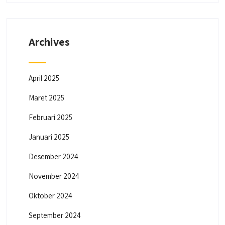
Archives
April 2025
Maret 2025
Februari 2025
Januari 2025
Desember 2024
November 2024
Oktober 2024
September 2024