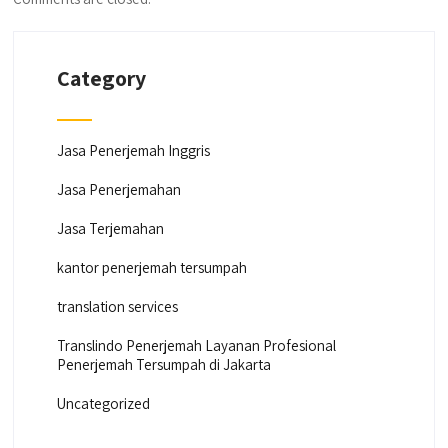
Category
Jasa Penerjemah Inggris
Jasa Penerjemahan
Jasa Terjemahan
kantor penerjemah tersumpah
translation services
Translindo Penerjemah Layanan Profesional
Penerjemah Tersumpah di Jakarta
Uncategorized