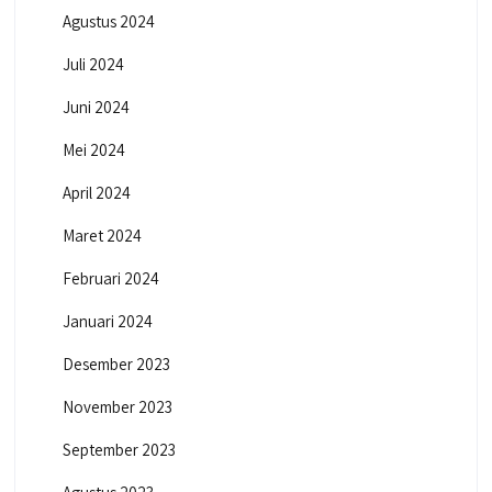
Agustus 2024
Juli 2024
Juni 2024
Mei 2024
April 2024
Maret 2024
Februari 2024
Januari 2024
Desember 2023
November 2023
September 2023