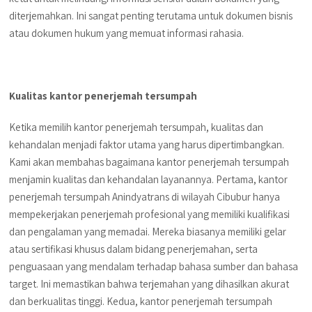
diterjemahkan. Ini sangat penting terutama untuk dokumen bisnis
atau dokumen hukum yang memuat informasi rahasia.
Kualitas kantor penerjemah tersumpah
Ketika memilih kantor penerjemah tersumpah, kualitas dan
kehandalan menjadi faktor utama yang harus dipertimbangkan.
Kami akan membahas bagaimana kantor penerjemah tersumpah
menjamin kualitas dan kehandalan layanannya. Pertama, kantor
penerjemah tersumpah Anindyatrans di wilayah Cibubur hanya
mempekerjakan penerjemah profesional yang memiliki kualifikasi
dan pengalaman yang memadai. Mereka biasanya memiliki gelar
atau sertifikasi khusus dalam bidang penerjemahan, serta
penguasaan yang mendalam terhadap bahasa sumber dan bahasa
target. Ini memastikan bahwa terjemahan yang dihasilkan akurat
dan berkualitas tinggi. Kedua, kantor penerjemah tersumpah