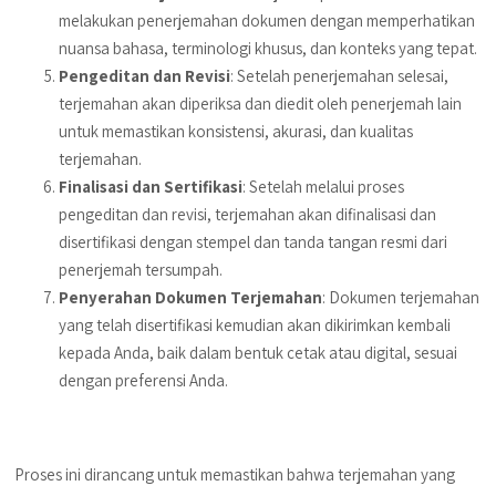
melakukan penerjemahan dokumen dengan memperhatikan
nuansa bahasa, terminologi khusus, dan konteks yang tepat.
Pengeditan dan Revisi
: Setelah penerjemahan selesai,
terjemahan akan diperiksa dan diedit oleh penerjemah lain
untuk memastikan konsistensi, akurasi, dan kualitas
terjemahan.
Finalisasi dan Sertifikasi
: Setelah melalui proses
pengeditan dan revisi, terjemahan akan difinalisasi dan
disertifikasi dengan stempel dan tanda tangan resmi dari
penerjemah tersumpah.
Penyerahan Dokumen Terjemahan
: Dokumen terjemahan
yang telah disertifikasi kemudian akan dikirimkan kembali
kepada Anda, baik dalam bentuk cetak atau digital, sesuai
dengan preferensi Anda.
Proses ini dirancang untuk memastikan bahwa terjemahan yang