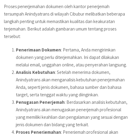
Proses penerjemahan dokumen oleh kantor penerjemah
tersumpah Anindyatrans di wilayah Cibubur melibatkan beberapa
langkah penting untuk memastikan kualitas dan keakuratan
terjemahan. Berikut adalah gambaran umum tentang proses
tersebut:
Penerimaan Dokumen
: Pertama, Anda mengirimkan
dokumen yang perlu diterjemahkan. Ini dapat dilakukan
melalui email, unggahan online, atau penyerahan langsung.
Analisis Kebutuhan
: Setelah menerima dokumen,
Anindyatrans akan menganalisis kebutuhan penerjemahan
Anda, seperti jenis dokumen, bahasa sumber dan bahasa
target, serta tenggat waktu yang diinginkan.
Penugasan Penerjemah
: Berdasarkan analisis kebutuhan,
Anindyatrans akan menugaskan penerjemah profesional
yang memiliki keahlian dan pengalaman yang sesuai dengan
jenis dokumen dan bidang yang terkait.
Proses Penerjemahan
: Penerjemah profesional akan