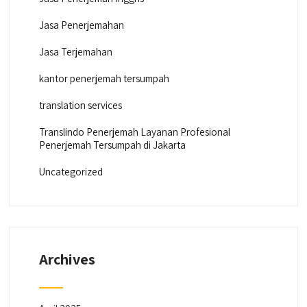
Jasa Penerjemahan
Jasa Terjemahan
kantor penerjemah tersumpah
translation services
Translindo Penerjemah Layanan Profesional
Penerjemah Tersumpah di Jakarta
Uncategorized
Archives