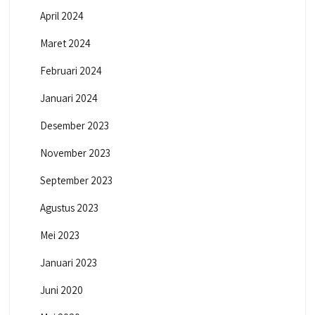
April 2024
Maret 2024
Februari 2024
Januari 2024
Desember 2023
November 2023
September 2023
Agustus 2023
Mei 2023
Januari 2023
Juni 2020