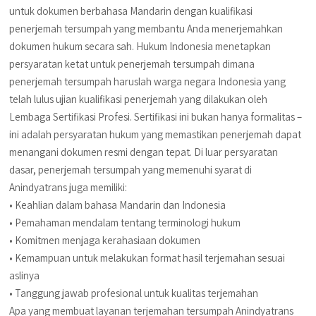
untuk dokumen berbahasa Mandarin dengan kualifikasi
penerjemah tersumpah yang membantu Anda menerjemahkan
dokumen hukum secara sah. Hukum Indonesia menetapkan
persyaratan ketat untuk penerjemah tersumpah dimana
penerjemah tersumpah haruslah warga negara Indonesia yang
telah lulus ujian kualifikasi penerjemah yang dilakukan oleh
Lembaga Sertifikasi Profesi. Sertifikasi ini bukan hanya formalitas –
ini adalah persyaratan hukum yang memastikan penerjemah dapat
menangani dokumen resmi dengan tepat. Di luar persyaratan
dasar, penerjemah tersumpah yang memenuhi syarat di
Anindyatrans juga memiliki:
• Keahlian dalam bahasa Mandarin dan Indonesia
• Pemahaman mendalam tentang terminologi hukum
• Komitmen menjaga kerahasiaan dokumen
• Kemampuan untuk melakukan format hasil terjemahan sesuai
aslinya
• Tanggung jawab profesional untuk kualitas terjemahan
Apa yang membuat layanan terjemahan tersumpah Anindyatrans