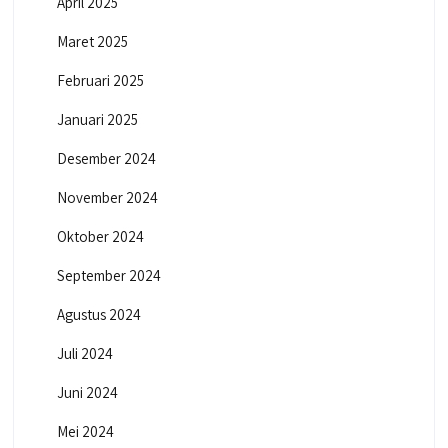
April 2025
Maret 2025
Februari 2025
Januari 2025
Desember 2024
November 2024
Oktober 2024
September 2024
Agustus 2024
Juli 2024
Juni 2024
Mei 2024