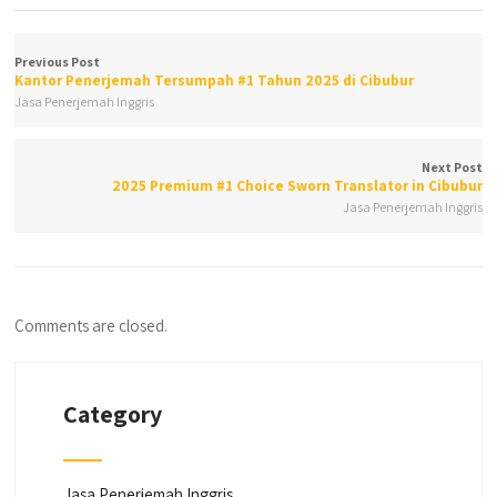
Previous Post
Kantor Penerjemah Tersumpah #1 Tahun 2025 di Cibubur
Jasa Penerjemah Inggris
Next Post
2025 Premium #1 Choice Sworn Translator in Cibubur
Jasa Penerjemah Inggris
Comments are closed.
Category
Jasa Penerjemah Inggris