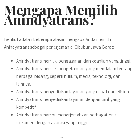
Mengapa Memilih
Anindyatrans?
Berikut adalah beberapa alasan mengapa Anda memilih
Anindyatrans sebagai penerjemah di Cibubur Jawa Barat:
Anindyatrans memiliki pengalaman dan keahlian yang tinggi.
Anindyatrans memiliki pengetahuan yang mendalam tentang
berbagai bidang, seperti hukum, medis, teknologi, dan
lainnya.
Anindyatrans menyediakan layanan yang cepat dan efisien.
Anindyatrans menyediakan layanan dengan tarif yang
kompetitif.
Anindyatrans mampu menerjemahkan berbagai jenis
dokumen dengan akurasi yang tinggi.