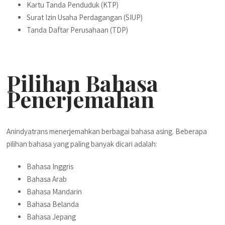
Kartu Tanda Penduduk (KTP)
Surat Izin Usaha Perdagangan (SIUP)
Tanda Daftar Perusahaan (TDP)
Pilihan Bahasa
Penerjemahan
Anindyatrans menerjemahkan berbagai bahasa asing. Beberapa
pilihan bahasa yang paling banyak dicari adalah:
Bahasa Inggris
Bahasa Arab
Bahasa Mandarin
Bahasa Belanda
Bahasa Jepang