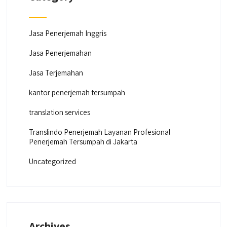
Jasa Penerjemah Inggris
Jasa Penerjemahan
Jasa Terjemahan
kantor penerjemah tersumpah
translation services
Translindo Penerjemah Layanan Profesional
Penerjemah Tersumpah di Jakarta
Uncategorized
Archives