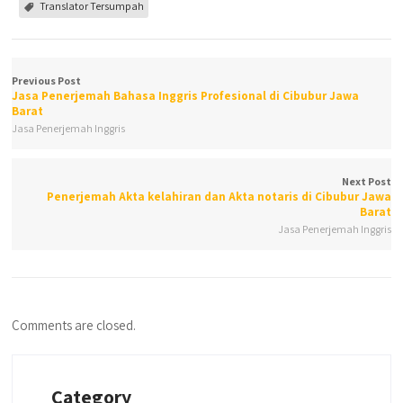
Translator Tersumpah
Previous Post
Jasa Penerjemah Bahasa Inggris Profesional di Cibubur Jawa
Barat
Jasa Penerjemah Inggris
Next Post
Penerjemah Akta kelahiran dan Akta notaris di Cibubur Jawa
Barat
Jasa Penerjemah Inggris
Comments are closed.
Category