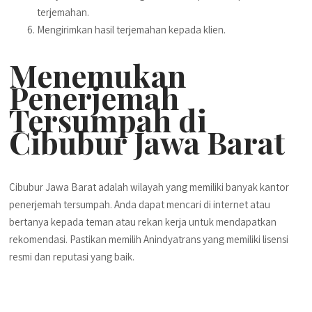
terjemahan.
Mengirimkan hasil terjemahan kepada klien.
Menemukan
Penerjemah
Tersumpah di
Cibubur Jawa Barat
Cibubur Jawa Barat adalah wilayah yang memiliki banyak kantor
penerjemah tersumpah. Anda dapat mencari di internet atau
bertanya kepada teman atau rekan kerja untuk mendapatkan
rekomendasi. Pastikan memilih Anindyatrans yang memiliki lisensi
resmi dan reputasi yang baik.