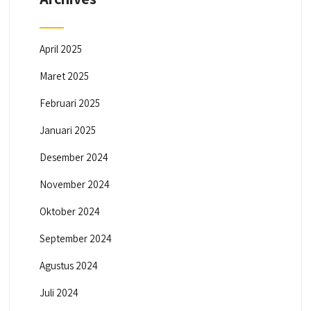
April 2025
Maret 2025
Februari 2025
Januari 2025
Desember 2024
November 2024
Oktober 2024
September 2024
Agustus 2024
Juli 2024