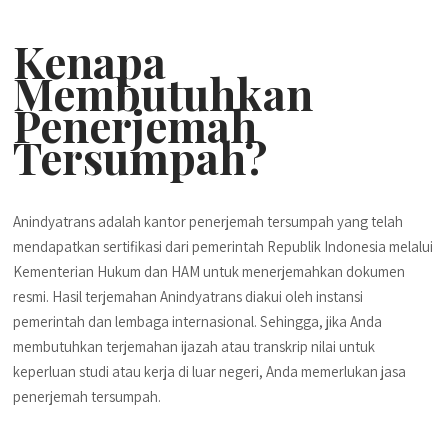
Kenapa
Membutuhkan
Penerjemah
Tersumpah?
Anindyatrans adalah kantor penerjemah tersumpah yang telah
mendapatkan sertifikasi dari pemerintah Republik Indonesia melalui
Kementerian Hukum dan HAM untuk menerjemahkan dokumen
resmi. Hasil terjemahan Anindyatrans diakui oleh instansi
pemerintah dan lembaga internasional. Sehingga, jika Anda
membutuhkan terjemahan ijazah atau transkrip nilai untuk
keperluan studi atau kerja di luar negeri, Anda memerlukan jasa
penerjemah tersumpah.