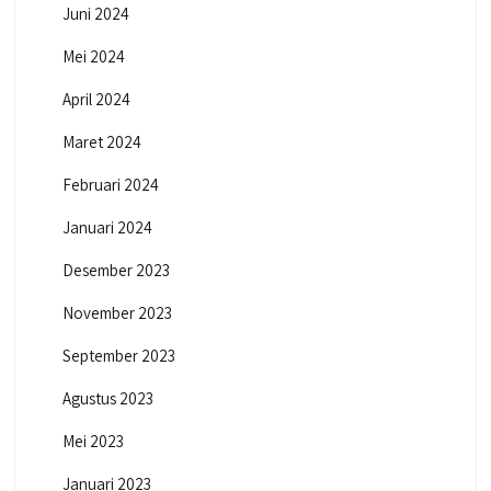
Juni 2024
Mei 2024
April 2024
Maret 2024
Februari 2024
Januari 2024
Desember 2023
November 2023
September 2023
Agustus 2023
Mei 2023
Januari 2023