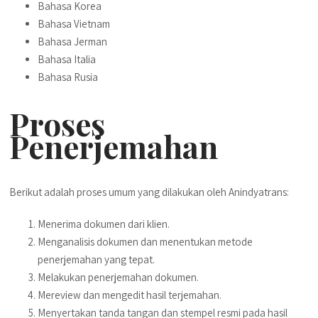
Bahasa Korea
Bahasa Vietnam
Bahasa Jerman
Bahasa Italia
Bahasa Rusia
Proses
Penerjemahan
Berikut adalah proses umum yang dilakukan oleh Anindyatrans:
Menerima dokumen dari klien.
Menganalisis dokumen dan menentukan metode
penerjemahan yang tepat.
Melakukan penerjemahan dokumen.
Mereview dan mengedit hasil terjemahan.
Menyertakan tanda tangan dan stempel resmi pada hasil