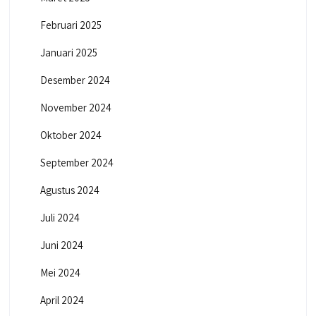
Februari 2025
Januari 2025
Desember 2024
November 2024
Oktober 2024
September 2024
Agustus 2024
Juli 2024
Juni 2024
Mei 2024
April 2024