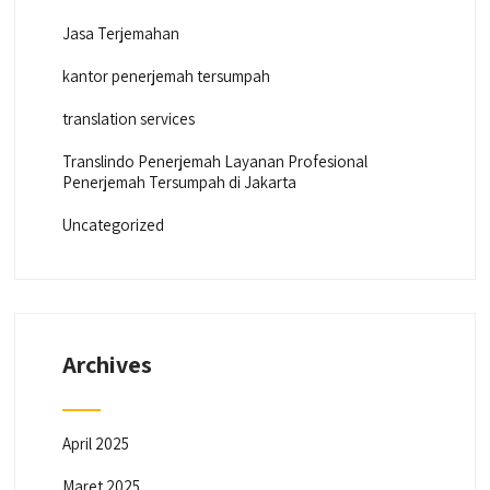
Jasa Terjemahan
kantor penerjemah tersumpah
translation services
Translindo Penerjemah Layanan Profesional
Penerjemah Tersumpah di Jakarta
Uncategorized
Archives
April 2025
Maret 2025