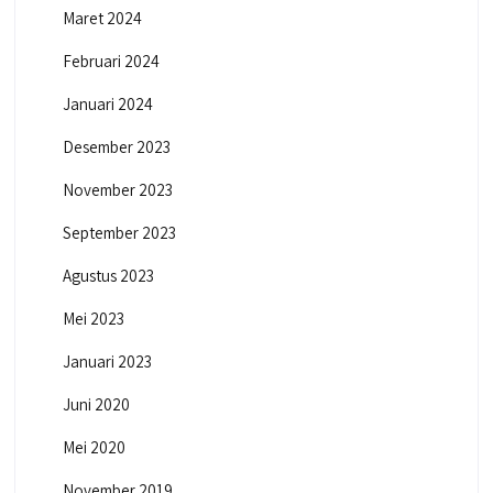
Maret 2024
Februari 2024
Januari 2024
Desember 2023
November 2023
September 2023
Agustus 2023
Mei 2023
Januari 2023
Juni 2020
Mei 2020
November 2019