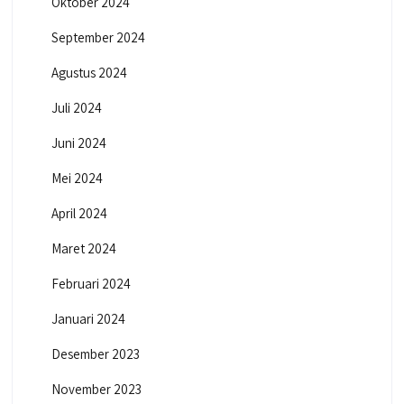
Oktober 2024
September 2024
Agustus 2024
Juli 2024
Juni 2024
Mei 2024
April 2024
Maret 2024
Februari 2024
Januari 2024
Desember 2023
November 2023