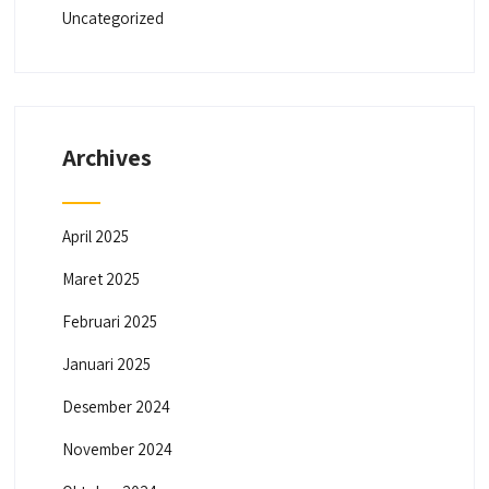
Uncategorized
Archives
April 2025
Maret 2025
Februari 2025
Januari 2025
Desember 2024
November 2024