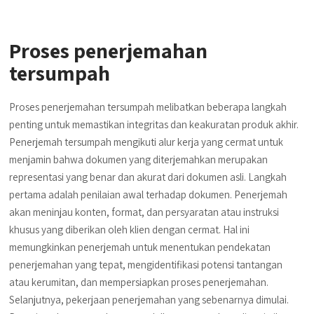
Proses penerjemahan
tersumpah
Proses penerjemahan tersumpah melibatkan beberapa langkah
penting untuk memastikan integritas dan keakuratan produk akhir.
Penerjemah tersumpah mengikuti alur kerja yang cermat untuk
menjamin bahwa dokumen yang diterjemahkan merupakan
representasi yang benar dan akurat dari dokumen asli. Langkah
pertama adalah penilaian awal terhadap dokumen. Penerjemah
akan meninjau konten, format, dan persyaratan atau instruksi
khusus yang diberikan oleh klien dengan cermat. Hal ini
memungkinkan penerjemah untuk menentukan pendekatan
penerjemahan yang tepat, mengidentifikasi potensi tantangan
atau kerumitan, dan mempersiapkan proses penerjemahan.
Selanjutnya, pekerjaan penerjemahan yang sebenarnya dimulai.