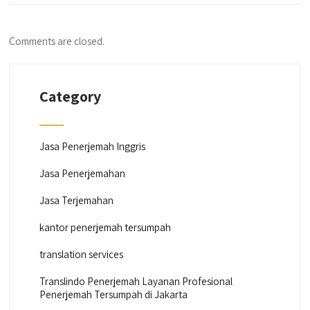
Comments are closed.
Category
Jasa Penerjemah Inggris
Jasa Penerjemahan
Jasa Terjemahan
kantor penerjemah tersumpah
translation services
Translindo Penerjemah Layanan Profesional
Penerjemah Tersumpah di Jakarta