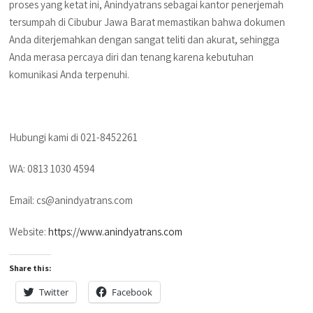
proses yang ketat ini, Anindyatrans sebagai kantor penerjemah
tersumpah di Cibubur Jawa Barat memastikan bahwa dokumen
Anda diterjemahkan dengan sangat teliti dan akurat, sehingga
Anda merasa percaya diri dan tenang karena kebutuhan
komunikasi Anda terpenuhi.
Hubungi kami di 021-8452261
WA: 0813 1030 4594
Email: cs@anindyatrans.com
Website:
https://www.anindyatrans.com
Share this:
Twitter
Facebook